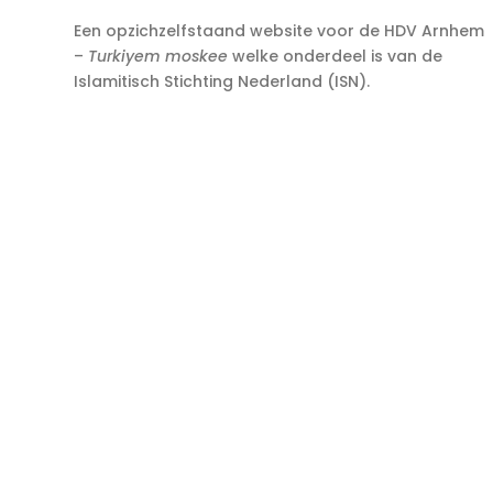
Een opzichzelfstaand website voor de HDV Arnhem
–
Turkiyem moskee
welke onderdeel is van de
Islamitisch Stichting Nederland (ISN).