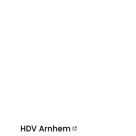
HDV Arnhem