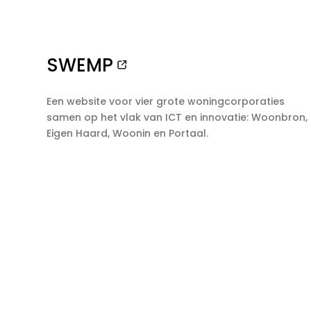
SWEMP
Een website voor vier grote woningcorporaties
samen op het vlak van ICT en innovatie: Woonbron,
Eigen Haard, Woonin en Portaal.