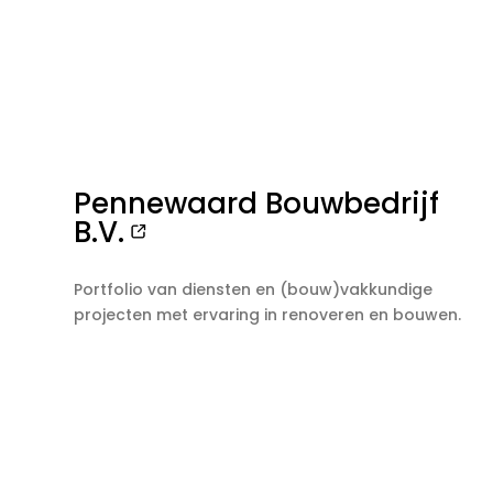
Pennewaard Bouwbedrijf
B.V.
Portfolio van diensten en (bouw)vakkundige
projecten met ervaring in renoveren en bouwen.