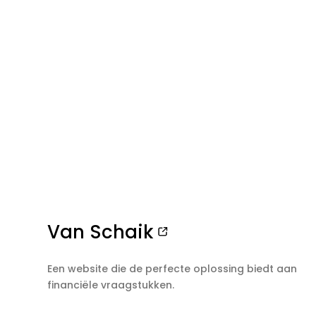
Van Schaik
Een website die de perfecte oplossing biedt aan
financiële vraagstukken.